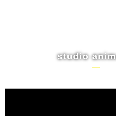
studio anim