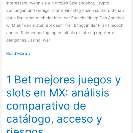
interessant, wenn sie ein großes Spielangebot, Krypto-
Zahlungen und weniger starre Einsatzgrenzen suchen. Genau
darin liegt aber auch der Kern der Entscheidung: Das Angebot
wirkt auf den ersten Blick sehr frei, bringt in der Praxis jedoch
andere Rahmenbedingungen mit als ein streng reguliertes
deutsches Casino. Wer
Read More »
1 Bet mejores juegos y
1
Bet
slots en MX: análisis
mejores
juegos
comparativo de
y
slots
catálogo, acceso y
en
riesgos
MX: