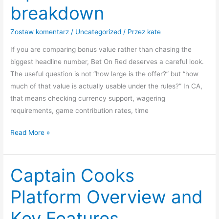
promotions
breakdown
in
CA:
Zostaw komentarz
/
Uncategorized
/ Przez
kate
a
If you are comparing bonus value rather than chasing the
practical
biggest headline number, Bet On Red deserves a careful look.
value
The useful question is not “how large is the offer?” but “how
breakdown
much of that value is actually usable under the rules?” In CA,
that means checking currency support, wagering
requirements, game contribution rates, time
Read More »
Captain Cooks
Captain
Cooks
Platform Overview and
Platform
Overview
Key Features